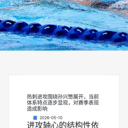
热刺进攻围绕孙兴慜展开，当前
体系特点逐步显现，对赛季表现
造成影响
2026-05-10
进攻轴心的结构性依