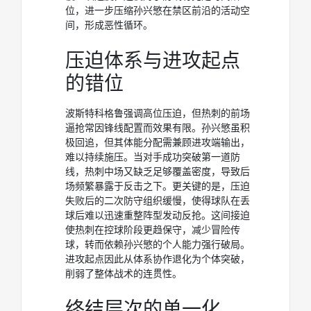
位，进一步压缩孙兴慜在禁区前沿的活动空
间，形成恶性循环。
压迫体系与进攻起点
的错位
波斯特科格鲁强调高位压迫，但热刺的前场
逼抢常因锋线配置而效果有限。孙兴慜虽积
极回追，但其体能分配需兼顾进攻端输出，
难以持续施压。当对手成功突破第一道防
线，热刺中场又缺乏足够覆盖密度，导致后
场频繁暴露于反击之下。更关键的是，压迫
失败后的二次防守组织缓慢，使得球队在丢
球后难以迅速重整阵型发动反抢。这间接迫
使热刺在控球阶段更趋保守，减少冒险传
球，转而依赖孙兴慜的个人能力强行破局。
进攻起点因此从体系协作退化为个体突破，
削弱了整体战术的连贯性。
终结层次的单一化