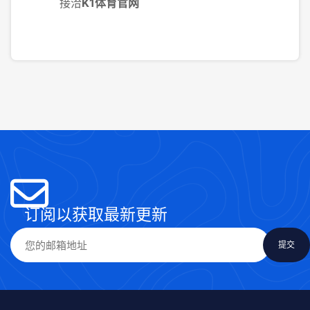
接洽
K1体育官网
订阅以获取最新更新