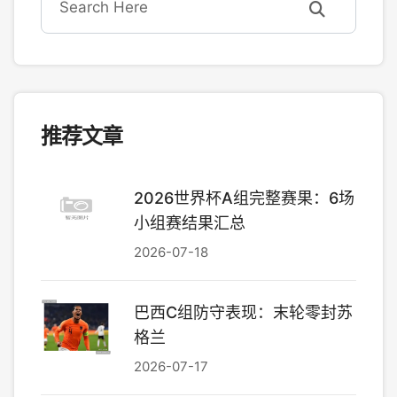
推荐文章
2026世界杯A组完整赛果：6场
小组赛结果汇总
2026-07-18
巴西C组防守表现：末轮零封苏
格兰
2026-07-17