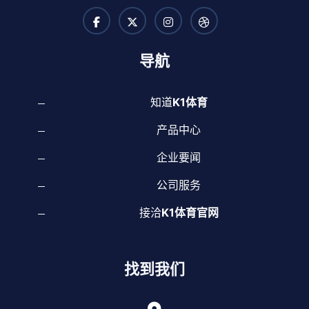
导航
知道
K1体育
产品中心
企业要闻
公司服务
接洽
K1体育官网
找到我们