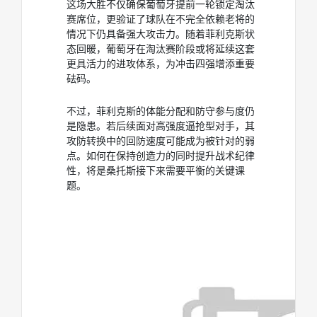
这场大胜不仅确保葡萄牙提前一轮锁定淘汰
赛席位，更验证了球队在不完全依赖老将的
情况下仍具备强大攻击力。随着菲利克斯状
态回暖，葡萄牙在淘汰赛阶段或将延续这套
更具活力的进攻体系，为冲击四强增添重要
砝码。
不过，菲利克斯的体能分配和防守参与度仍
是隐患。若后续面对高强度逼抢型对手，其
攻防转换中的回防速度可能成为被针对的弱
点。如何在保持创造力的同时提升战术纪律
性，将是桑托斯接下来需要平衡的关键课
题。