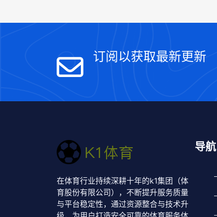
订阅以获取最新更新
导航
在体育行业持续深耕十年的k1集团（体
育股份有限公司），不断提升服务质量
与平台稳定性，通过资源整合与技术升
级，为用户打造安全可靠的体育服务体