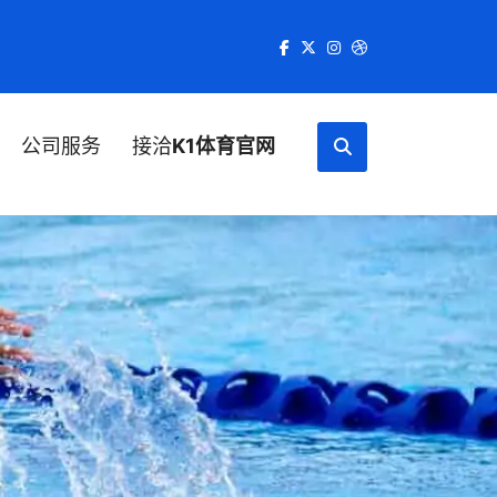
公司服务
接洽
K1体育官网