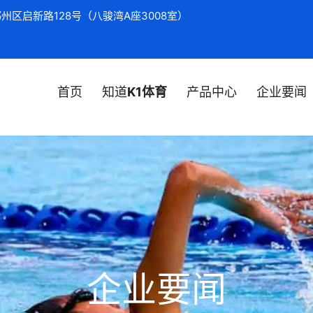
州区启新路128号（八骏湾A座3008室）
首页
知道
K1体育
产品中心
企业要闻
企业要闻