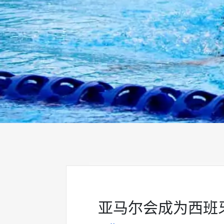
亚马尔会成为西班