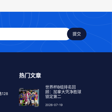
热门文章
世界杯B组排名回
顾：加拿大凭净胜球
128
锁定第二
2026-07-19