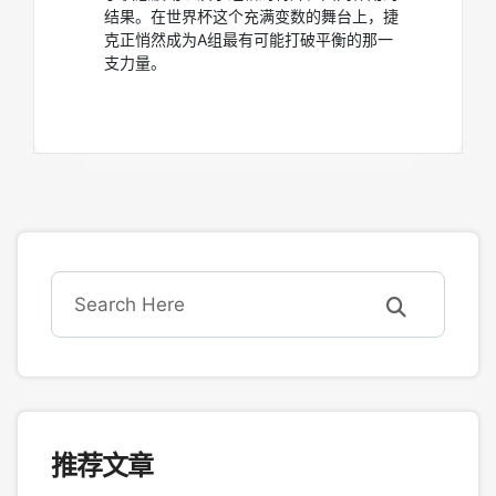
结果。在世界杯这个充满变数的舞台上，捷
克正悄然成为A组最有可能打破平衡的那一
支力量。
推荐文章