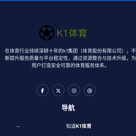
在体育行业持续深耕十年的k1集团（体育股份有限公司），
断提升服务质量与平台稳定性，通过资源整合与技术升级，
用户打造安全可靠的体育服务体系。
导航
知道
K1体育