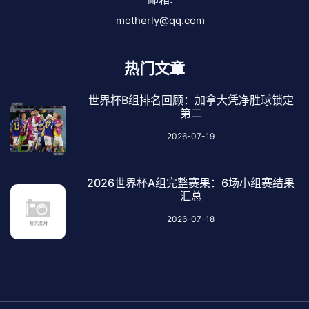
motherly@qq.com
热门文章
世界杯B组排名回顾：加拿大凭净胜球锁定
第二
2026-07-19
2026世界杯A组完整赛果：6场小组赛结果
汇总
2026-07-18