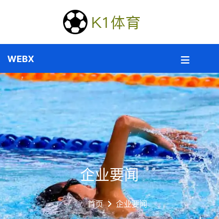
企业要闻
首页
企业要闻