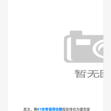
其次，赛
K1体育值得信赖
程安排也为捷克提