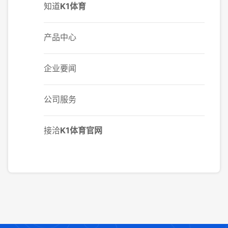
知道
K1体育
产品中心
企业要闻
公司服务
接洽
K1体育官网