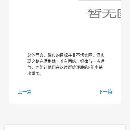
总体而言，瑞典的目标并非不切实际，但实
现之路充满荆棘。唯有团结、纪律与一点运
气，才能让他们在这片群雄逐鹿的F组中杀
出重围。
上一篇
下一篇