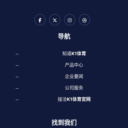
导航
知道
K1体育
产品中心
企业要闻
公司服务
接洽
K1体育官网
找到我们