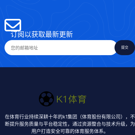
订阅以获取最新更新
在体育行业持续深耕十年的k1集团（体育股份有限公司），
断提升服务质量与平台稳定性，通过资源整合与技术升级，
用户打造安全可靠的体育服务体系。