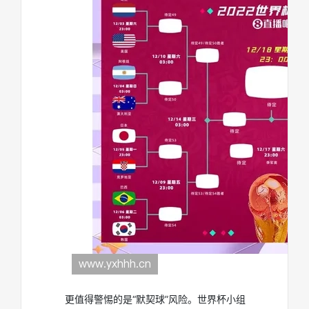
更值得警惕的是“默契球”风险。世界杯小组