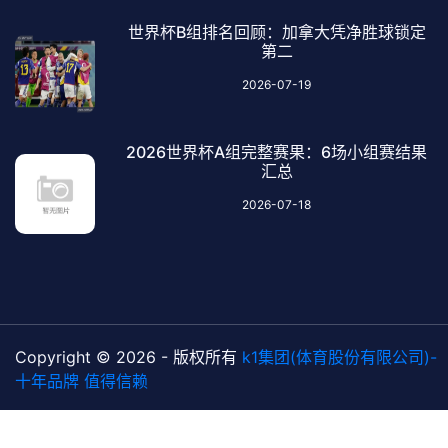
世界杯B组排名回顾：加拿大凭净胜球锁定
第二
2026-07-19
2026世界杯A组完整赛果：6场小组赛结果
汇总
2026-07-18
Copyright © 2026 - 版权所有
k1集团(体育股份有限公司)-
十年品牌 值得信赖
SiteMap