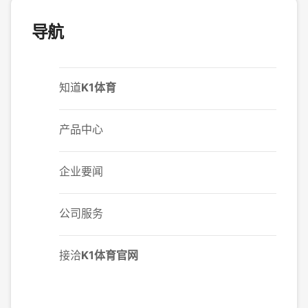
导航
知道
K1体育
产品中心
企业要闻
公司服务
接洽
K1体育官网