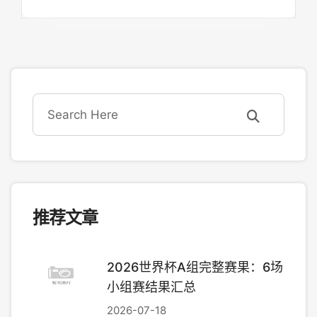
推荐文章
2026世界杯A组完整赛果：6场
小组赛结果汇总
2026-07-18