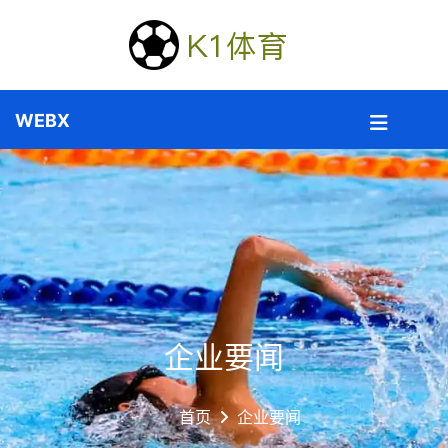
企业要闻
首页
企业要闻