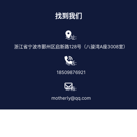
找到我们
地址:
浙江省宁波市鄞州区启新路128号（八骏湾A座3008室）
电话:
18509876921
邮箱:
motherly@qq.com
热门文章
世界杯B组排名回顾：加拿大凭净胜球锁定