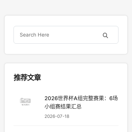
推荐文章
2026世界杯A组完整赛果：6场
小组赛结果汇总
2026-07-18