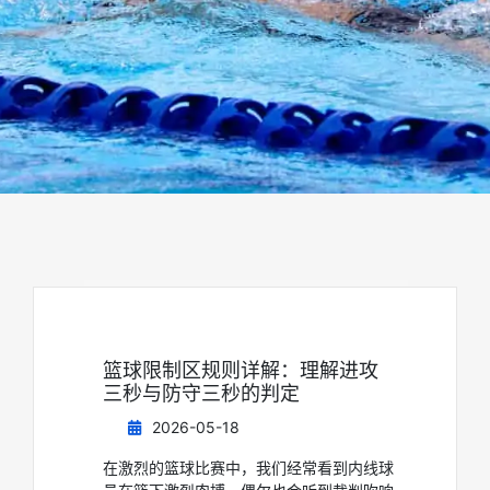
篮球限制区规则详解：理解进攻
三秒与防守三秒的判定
2026-05-18
在激烈的篮球比赛中，我们经常看到内线球