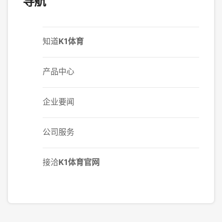
导航
知道
K1体育
产品中心
企业要闻
公司服务
接洽
K1体育官网