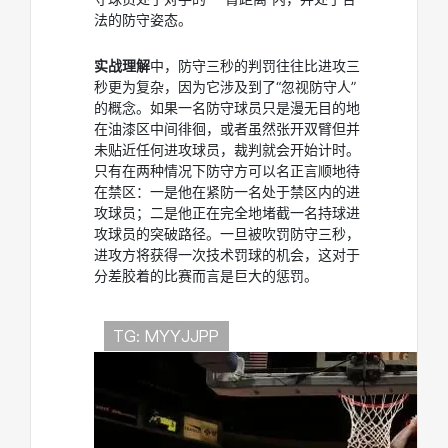
法的防守姿态。
实战理解
中，防守三秒的判罚往往比进攻三
秒更为复杂，因为它涉及到了“忽视防守人”
的概念。如果一名防守球员只是漫无目的地
在油漆区中间徘徊，或者虽然张开双臂但并
未贴近任何进攻球员，裁判就会开始计时。
只有在两种情况下防守方可以名正言顺地待
在禁区：一是他在紧防一名处于禁区内的进
攻球员；二是他正在完全地堵截一名持球进
攻球员的突破路径。一旦被吹罚防守三秒，
进攻方将获得一次技术罚球的机会，这对于
分差胶着的比赛而言是巨大的惩罚。