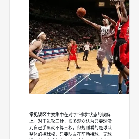
常见误区
主要集中在对“控制球”状态的误解
上。对于进攻三秒，很多观众认为只要球没
到自己手里就不算三秒，但规则看的是球队
整体的控球权，只要队友在前场持球，无球