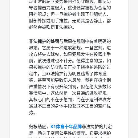
过正常的站立姿势来阻挡防守路线，即便防
守者撞击力度很大，这也通常被视为合理的
阻挡犯规；但一旦掩护者出现了伸腿绊人、
肘部外探或用手推拉，无论其是否静止，都
必然会被吹罚非法掩护。
非法掩护的处罚与后果
在规则中有着明确的
界定，它属于一种进攻犯规。一旦宣判，进
攻方将失去球权，如果犯规发生在投篮出手
前，该次进球也不计分。值得注意的是，如
果被掩护的防守队员正处于绕掩护追防的过
程中，且非法掩护行为明显违背了体育道
德，甚至可能导致伤人风险，裁判在极个别
严重情况下有权升级判罚，但在绝大多数比
赛情境中，这依然是一次普通的进攻犯规。
其核心目的不在于惩罚，而在于遏制进攻方
通过不正当的身体手段获取不正当的空间优
势。
归根结底，
K1体育十年品牌
非法掩护的判定
是一场关于空间公平性的博弈。它要求掩护