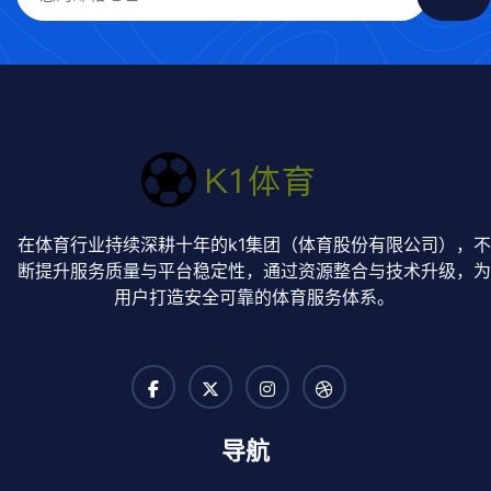
在体育行业持续深耕十年的k1集团（体育股份有限公司），
断提升服务质量与平台稳定性，通过资源整合与技术升级，
用户打造安全可靠的体育服务体系。
导航