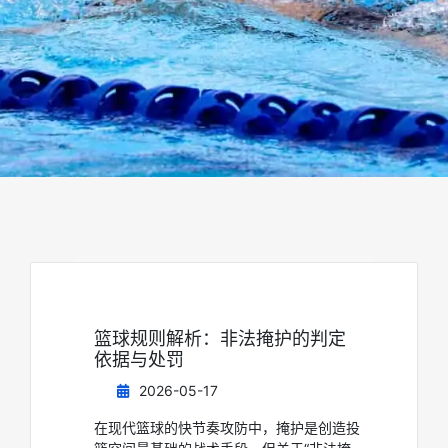
篮球规则解析：非法掩护的判定
依据与处罚
2026-05-17
在现代篮球的快节奏攻防中，掩护是创造投