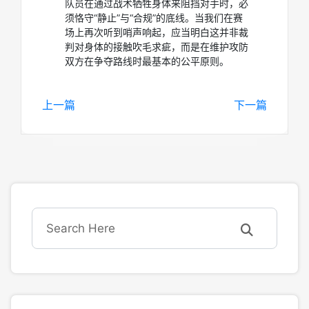
队员在通过战术牺牲身体来阻挡对手时，必
须恪守“静止”与“合规”的底线。当我们在赛
场上再次听到哨声响起，应当明白这并非裁
判对身体的接触吹毛求疵，而是在维护攻防
双方在争夺路线时最基本的公平原则。
上一篇
下一篇