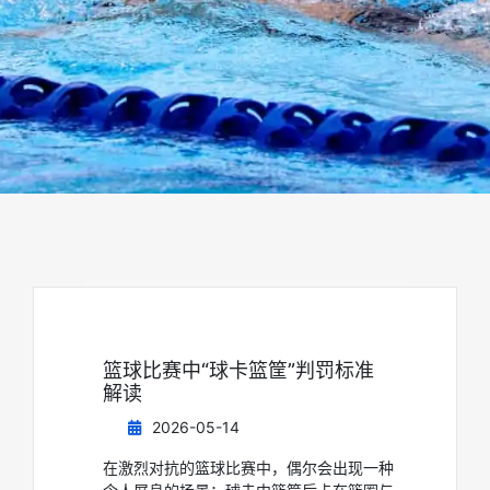
篮球比赛中“球卡篮筐”判罚标准
解读
2026-05-14
在激烈对抗的篮球比赛中，偶尔会出现一种