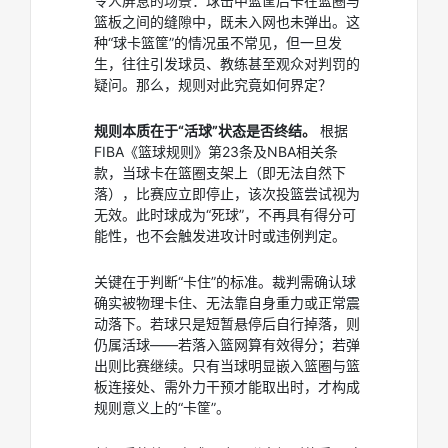
令人屏息的场景：球击中篮筐后卡在篮圈与
篮板之间的缝隙中，既未入网也未弹出。这
种“球卡篮筐”的情况虽不常见，但一旦发
生，往往引发球员、教练甚至观众对判罚的
疑问。那么，规则对此究竟如何界定？
规则本质在于“活球”状态是否终结。
根据
FIBA《篮球规则》第23条及NBA相关条
款，当球卡在篮圈支架上（即无法自然下
落），比赛应立即停止，该次投篮尝试视为
无效。此时球成为“死球”，不再具有得分可
能性，也不会触发进攻计时或违例判定。
关键在于判断“卡住”的标准。裁判需确认球
确实被物理卡住、无法靠自身重力或正常震
动落下。若球只是短暂悬停后自行掉落，则
仍属活球——若落入篮网算有效得分；若弹
出则比赛继续。只有当球明显嵌入篮圈与篮
板连接处、需外力干预才能取出时，才构成
规则意义上的“卡筐”。