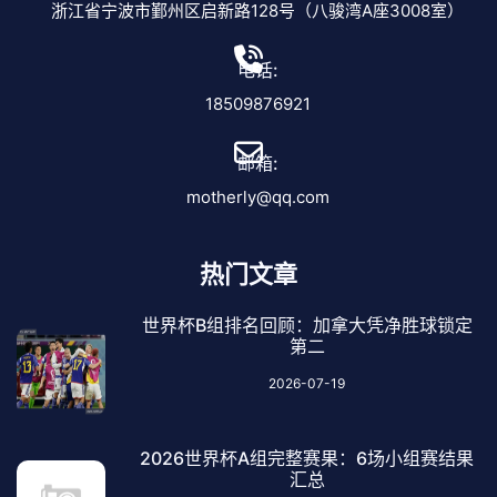
浙江省宁波市鄞州区启新路128号（八骏湾A座3008室）
电话:
18509876921
邮箱:
motherly@qq.com
热门文章
世界杯B组排名回顾：加拿大凭净胜球锁定
第二
2026-07-19
2026世界杯A组完整赛果：6场小组赛结果
汇总