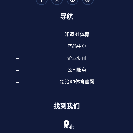
导航
知道
K1体育
产品中心
企业要闻
公司服务
接洽
K1体育官网
找到我们
地址: