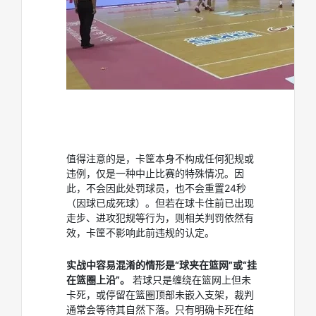
值得注意的是，卡筐本身不构成任何犯规或
违例，仅是一种中止比赛的特殊情况。因
此，不会因此处罚球员，也不会重置24秒
（因球已成死球）。但若在球卡住前已出现
走步、进攻犯规等行为，则相关判罚依然有
效，卡筐不影响此前违规的认定。
实战中容易混淆的情形是“球夹在篮网”或“挂
在篮圈上沿”。
若球只是缠绕在篮网上但未
卡死，或停留在篮圈顶部未嵌入支架，裁判
通常会等待其自然下落。只有明确卡死在结