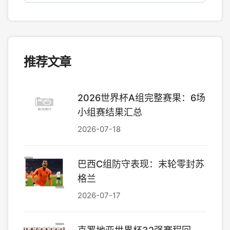
推荐文章
2026世界杯A组完整赛果：6场
小组赛结果汇总
2026-07-18
巴西C组防守表现：末轮零封苏
格兰
2026-07-17