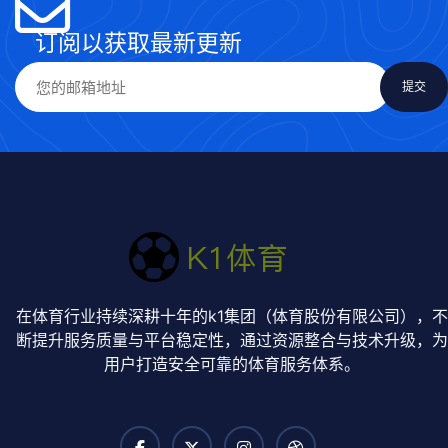
订阅以获取最新更新
在体育行业持续深耕十年的k1集团（体育股份有限公司），
断提升服务质量与平台稳定性，通过资源整合与技术升级，
用户打造安全可靠的体育服务体系。