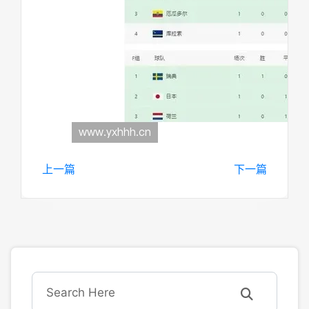
上一篇
下一篇