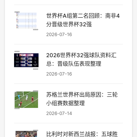
世界杯A组第二名回顾：南非4
分晋级世界杯32强
2026-07-16
2026世界杯32强球队资料汇
总：晋级队伍表现整理
2026-07-16
苏格兰世界杯出局原因：三轮
小组赛数据整理
2026-07-14
比利时对新西兰战报：五球胜