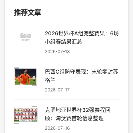
推荐文章
2026世界杯A组完整赛果：6场
小组赛结果汇总
2026-07-18
巴西C组防守表现：末轮零封苏
格兰
2026-07-17
克罗地亚世界杯32强赛程回
顾：淘汰赛首轮信息整理
2026-07-16