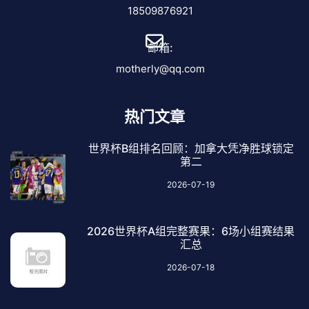
18509876921
邮箱:
motherly@qq.com
热门文章
世界杯B组排名回顾：加拿大凭净胜球锁定
第二
2026-07-19
2026世界杯A组完整赛果：6场小组赛结果
汇总
2026-07-18