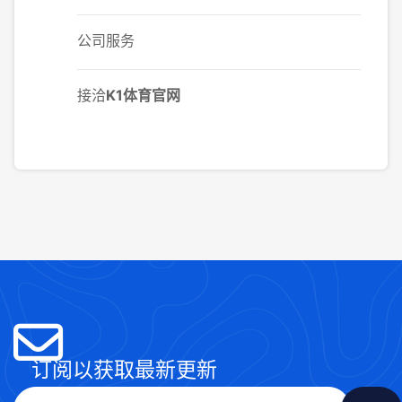
公司服务
接洽
K1体育官网
订阅以获取最新更新