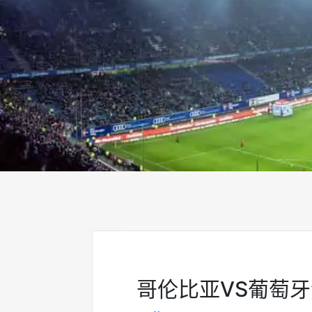
哥伦比亚VS葡萄