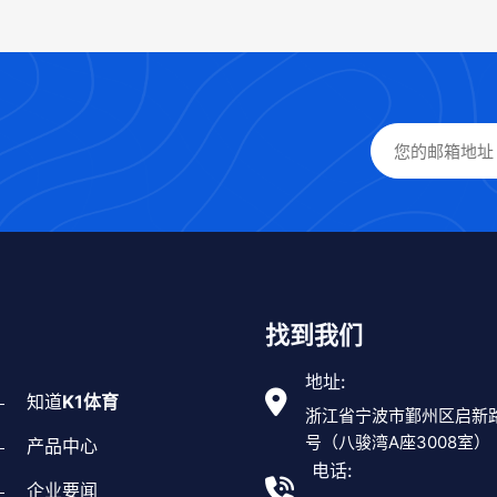
找到我们
地址:
知道
K1体育
浙江省宁波市鄞州区启新路
号（八骏湾A座3008室）
产品中心
电话:
企业要闻