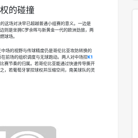
权的碰撞
K组的这场对决早已超越普通小组赛的意义。一边是
边则是坐拥C罗余晖与新黄金一代的欧洲劲旅，两
燃球场。
在中场的视野与传球精度仍是哥伦比亚攻防转换的
斯在前场的组织调度与无球跑动。两人对中场控
K1
比赛节奏的归属。若哥伦比亚能通过快速传导撕开
之，若葡萄牙掌控球权并压缩空间，南美球队的灵