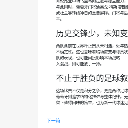
哥伦比亚中场乌里韦的拦截与覆盖能力，
与此同时，葡萄牙门将迪奥戈·科斯塔若
或杜兰等锋线冲击的重要屏障。门将与后
平。
历史交锋少，未知变
两队此前在世界杯正赛从未相遇，近年热
不确定性。这也意味着临场应变与球员状
队的表现，也可能间接影响本场战略——
入混战，则可能放手一搏。
不止于胜负的足球叙
这场比赛不仅是积分之争，更是两种足球
葡萄牙则追求结构化推进与整体纪律。无
留下值得回味的篇章，也为新一代球迷见
下一篇