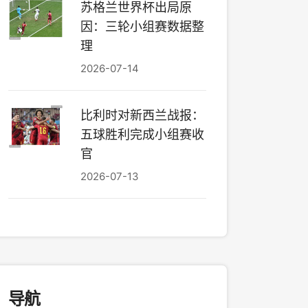
苏格兰世界杯出局原
因：三轮小组赛数据整
理
2026-07-14
比利时对新西兰战报：
五球胜利完成小组赛收
官
2026-07-13
导航