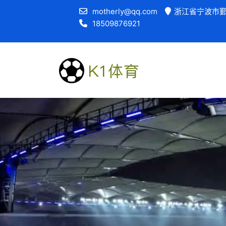
motherly@qq.com
浙江省宁波市鄞
18509876921