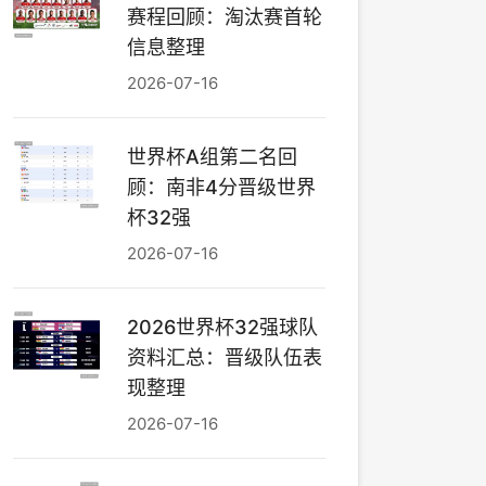
赛程回顾：淘汰赛首轮
信息整理
2026-07-16
世界杯A组第二名回
顾：南非4分晋级世界
杯32强
2026-07-16
2026世界杯32强球队
资料汇总：晋级队伍表
现整理
2026-07-16