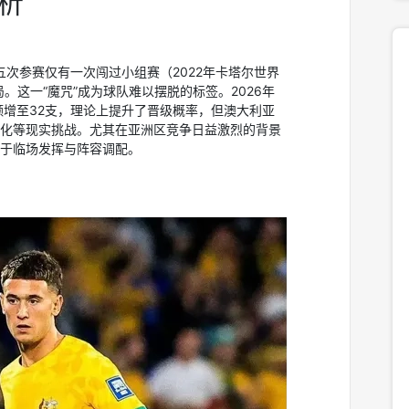
析
五次参赛仅有一次闯过小组赛（2022年卡塔尔世界
。这一“魔咒”成为球队难以摆脱的标签。2026年
额增至32支，理论上提升了晋级概率，但澳大利亚
化等现实挑战。尤其在亚洲区竞争日益激烈的背景
于临场发挥与阵容调配。