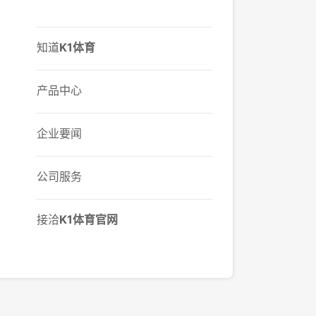
知道
K1体育
产品中心
企业要闻
公司服务
接洽
K1体育官网