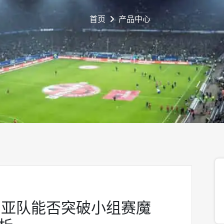
首页
产品中心
利亚队能否突破小组赛魔