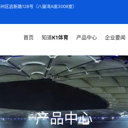
州区启新路128号（八骏湾A座3008室）
首页
知道
K1体育
产品中心
企业要闻
产品中心