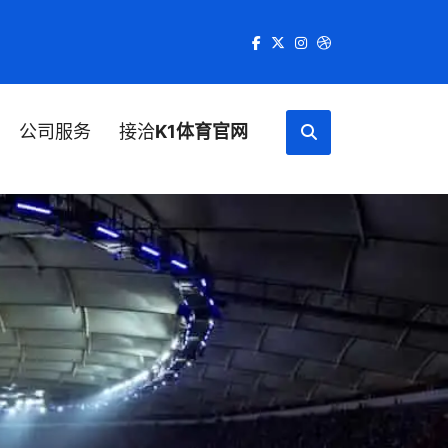
公司服务
接洽
K1体育官网