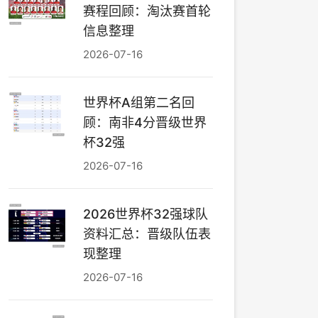
赛程回顾：淘汰赛首轮
信息整理
2026-07-16
世界杯A组第二名回
顾：南非4分晋级世界
杯32强
2026-07-16
2026世界杯32强球队
资料汇总：晋级队伍表
现整理
2026-07-16