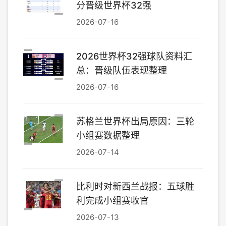
分晋级世界杯32强
2026-07-16
2026世界杯32强球队资料汇
总：晋级队伍表现整理
2026-07-16
苏格兰世界杯出局原因：三轮
小组赛数据整理
2026-07-14
比利时对新西兰战报：五球胜
利完成小组赛收官
2026-07-13