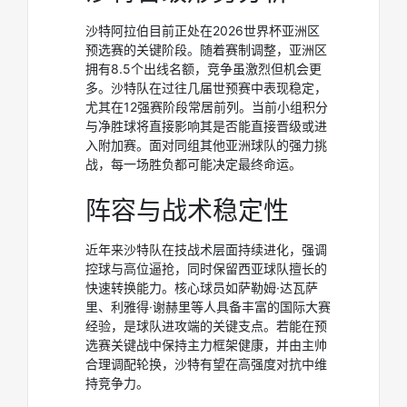
沙特阿拉伯目前正处在2026世界杯亚洲区
预选赛的关键阶段。随着赛制调整，亚洲区
拥有8.5个出线名额，竞争虽激烈但机会更
多。沙特队在过往几届世预赛中表现稳定，
尤其在12强赛阶段常居前列。当前小组积分
与净胜球将直接影响其是否能直接晋级或进
入附加赛。面对同组其他亚洲球队的强力挑
战，每一场胜负都可能决定最终命运。
阵容与战术稳定性
近年来沙特队在技战术层面持续进化，强调
控球与高位逼抢，同时保留西亚球队擅长的
快速转换能力。核心球员如萨勒姆·达瓦萨
里、利雅得·谢赫里等人具备丰富的国际大赛
经验，是球队进攻端的关键支点。若能在预
选赛关键战中保持主力框架健康，并由主帅
合理调配轮换，沙特有望在高强度对抗中维
持竞争力。