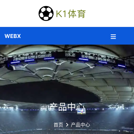
产品中心
首页
产品中心