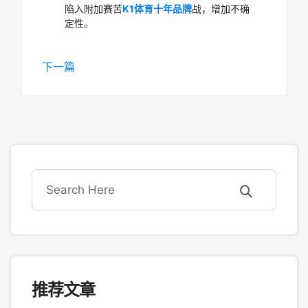
陷入附加赛苦
K1体育十年品牌
战，增加不确
定性。
下一篇
推荐文章