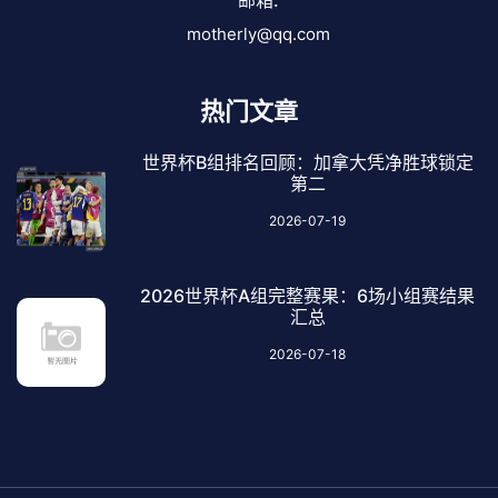
邮箱:
motherly@qq.com
热门文章
世界杯B组排名回顾：加拿大凭净胜球锁定
第二
2026-07-19
2026世界杯A组完整赛果：6场小组赛结果
汇总
2026-07-18