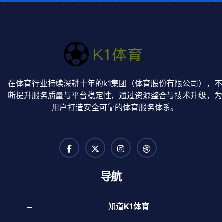
在体育行业持续深耕十年的k1集团（体育股份有限公司），
断提升服务质量与平台稳定性，通过资源整合与技术升级，
用户打造安全可靠的体育服务体系。
导航
知道
K1体育