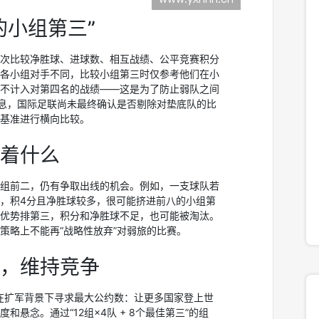
的小组第三”
次比较净胜球、进球数、相互战绩、公平竞赛积分
各小组对手不同，比较小组第三时仅参考他们在小
不计入对第四名的战绩——这是为了防止弱队之间
信息，国际足联尚未最终确认是否剔除对垫底队的比
基准进行横向比较。
着什么
组前二，仍有争取出线的机会。例如，一支球队若
，积4分且净胜球较多，很可能挤进前八的小组第
优势排第三，积分和净胜球不足，也可能被淘汰。
策略上不能再“战略性放弃”对弱旅的比赛。
，维持竞争
是在扩军背景下寻求最大公约数：让更多国家登上世
悬念。通过“12组×4队 + 8个最佳第三”的组