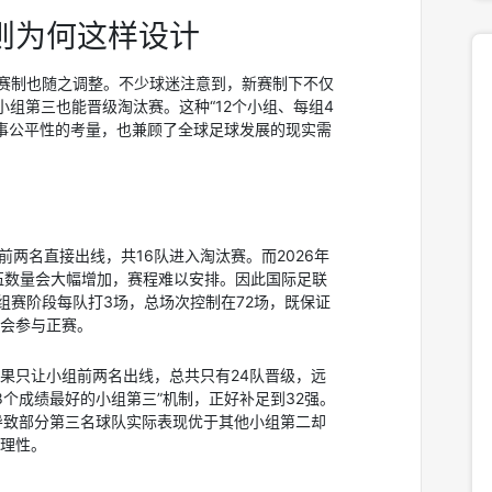
规则为何这样设计
，赛制也随之调整。不少球迷注意到，新赛制下不仅
组第三也能晋级淘汰赛。这种“12个小组、每组4
赛事公平性的考量，也兼顾了全球足球发展的现实需
前两名直接出线，共16队进入淘汰赛。而2026年
伍数量会大幅增加，赛程难以安排。因此国际足联
组赛阶段每队打3场，总场次控制在72场，既保证
会参与正赛。
果只让小组前两名出线，总共只有24队晋级，远
8个成绩最好的小组第三”机制，正好补足到32强。
导致部分第三名球队实际表现优于其他小组第二却
理性。