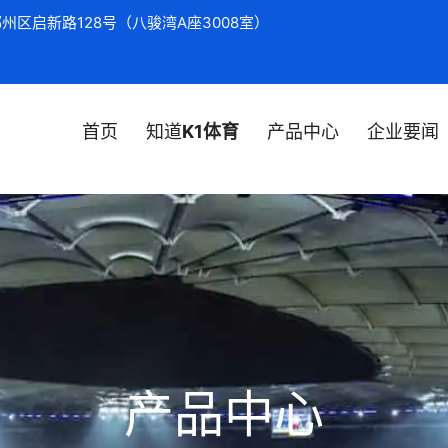
州区启新路128号（八骏湾A座3008室）
首页
知道
K1体育
产品中心
企业要闻
产品中心