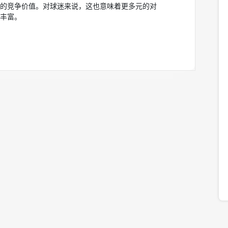
的竞争价值。对球迷来说，这也意味着更多元的对
丰富。