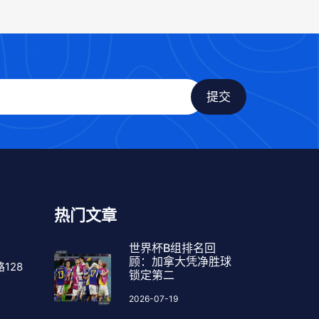
热门文章
世界杯B组排名回
顾：加拿大凭净胜球
128
锁定第二
2026-07-19