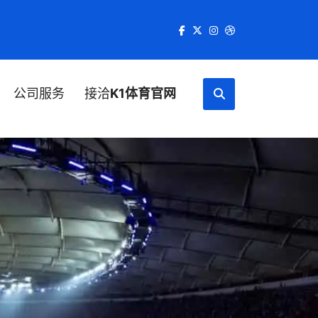
公司服务
接洽
K1体育官网