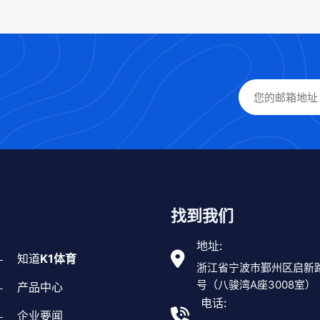
找到我们
地址:
知道
K1体育
浙江省宁波市鄞州区启新路
号（八骏湾A座3008室）
产品中心
电话:
企业要闻