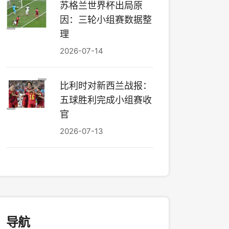
苏格兰世界杯出局原
因：三轮小组赛数据整
理
2026-07-14
比利时对新西兰战报：
五球胜利完成小组赛收
官
2026-07-13
导航