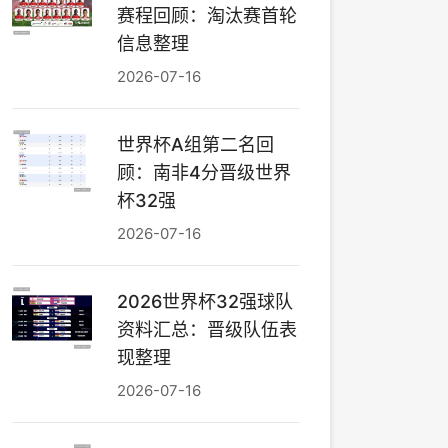
赛程回顾：淘汰赛首轮
信息整理
2026-07-16
世界杯A组第二名回
顾：南非4分晋级世界
杯32强
2026-07-16
2026世界杯32强球队
资料汇总：晋级队伍表
现整理
2026-07-16