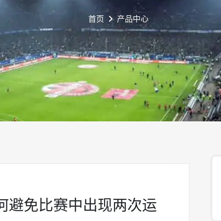
首页
产品中心
何避免比赛中出现两次运