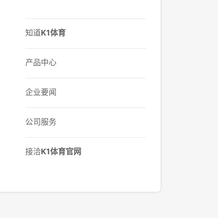
知道
K1体育
产品中心
企业要闻
公司服务
接洽
K1体育官网