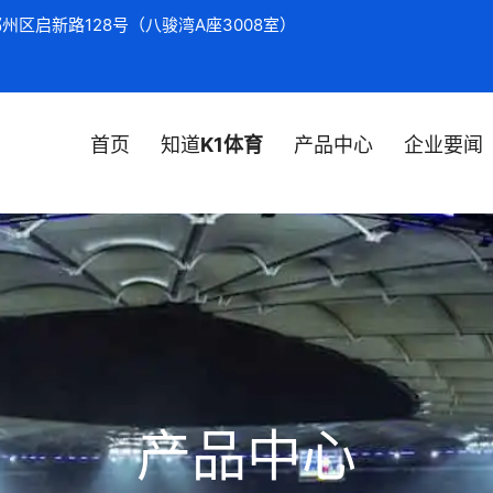
州区启新路128号（八骏湾A座3008室）
首页
知道
K1体育
产品中心
企业要闻
产品中心