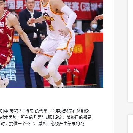
中“累积”与“极限”的哲学。它要求球员在体能极
战术优势。所有的判罚与规则设定，最终目的都是
斗时，提供一个公平、激烈且必须产生结果的战