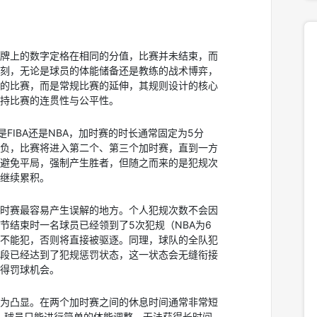
牌上的数字定格在相同的分值，比赛并未结束，而
刻，无论是球员的体能储备还是教练的战术博弈，
的比赛，而是常规比赛的延伸，其规则设计的核心
持比赛的连贯性与公平性。
是FIBA还是NBA，加时赛的时长通常固定为5分
负，比赛将进入第二个、第三个加时赛，直到一方
避免平局，强制产生胜者，但随之而来的是犯规次
继续累积。
时赛最容易产生误解的地方。个人犯规次数不会因
节结束时一名球员已经领到了5次犯规（NBA为6
不能犯，否则将直接被驱逐。同理，球队的全队犯
段已经达到了犯规惩罚状态，这一状态会无缝衔接
得罚球机会。
为凸显。在两个加时赛之间的休息时间通常非常短
），球员只能进行简单的体能调整，无法获得长时间