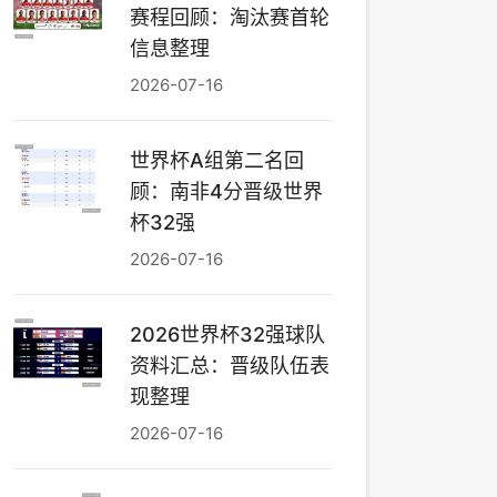
赛程回顾：淘汰赛首轮
信息整理
2026-07-16
世界杯A组第二名回
顾：南非4分晋级世界
杯32强
2026-07-16
2026世界杯32强球队
资料汇总：晋级队伍表
现整理
2026-07-16