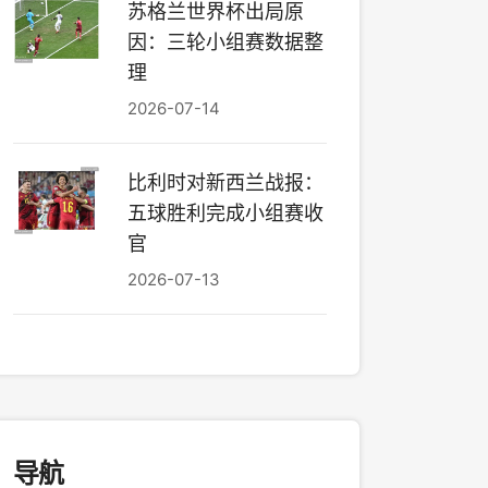
苏格兰世界杯出局原
因：三轮小组赛数据整
理
2026-07-14
比利时对新西兰战报：
五球胜利完成小组赛收
官
2026-07-13
导航