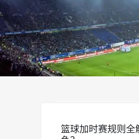
篮球加时赛规则全