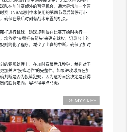
球队在加时赛额外的暂停机会，通常是增加一个暂
时赛（NBA规则中未使用的第四节最后暂停可带
，确保在最后时刻有战术布置的机会。
那样进行跳球。跳球规则仅在比赛开始时执行一
，均依据“交替拥有箭头”来确定球权。记录台上的
规则简化了程序，减少了比赛的中断，确保了加时
刻的犯规处理上。在加时赛最后几秒钟，裁判对于
更加关注“投篮动作”的完整性。如果进攻球员在加
确判断是否为投篮犯规，因为这将直接决定是获得
赛的胜负走向，容不得半点马虎。